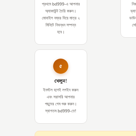
প্রথমে bd999-এ আপনার
নি
অ্যাকাউন্ট তৈরি করুন।
ড্য
মোবাইল নম্বর দিয়ে মাত্র ২
ডাউ
মিনিটে নিবন্ধন সম্পন্ন
সে
হবে।
৫
খেলুন!
ইনস্টল হলেই লগইন করুন
এবং সরাসরি আপনার
পছন্দের গেম শুরু করুন।
স্বাগতম bd999-তে!