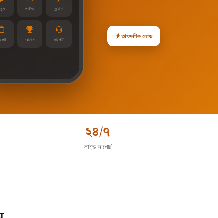
চুন
লাইভ
ক্র্যাশ
তাৎক্ষণিক লোড
ালেট
বোনাস
সাপোর্ট
২৪/৭
লাইভ সাপোর্ট
ন