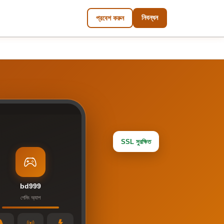
নিবন্ধন
প্রবেশ করুন
SSL সুরক্ষিত
bd999
গেমিং অ্যাপ