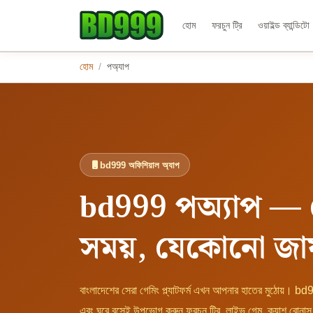
হোম
ফরচুন ট্রি
ওয়াইল্ড ব্যান্ডিটো
হোম
পঅ্যাপ
bd999 অফিশিয়াল অ্যাপ
bd999 পঅ্যাপ —
সময়, যেকোনো জায
বাংলাদেশের সেরা গেমিং প্ল্যাটফর্ম এখন আপনার হাতের মুঠোয়।
এবং ঘরে বসেই উপভোগ করুন ফরচুন ট্রি, লাইভ গেম, ক্র্যাশ বো