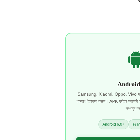
Android
Samsung, Xiaomi, Oppo, Vivo সহ
পঅ্যাপ ইনস্টল করুন। APK ফাইল সরাসরি 
সম্পন্ন ক
Android 6.0+
৪৫ M