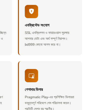
এনক্রিপ্টেড সংযোগ
ছিন্ন
SSL এনক্রিপশন ও ফায়ারওয়াল সুরক্ষায়
ন ও
আপনার ডেটা এবং অর্থ সম্পূর্ণ নিরাপদ।
bd999 কোনো আপস করে না।
পেশাদার ডিলার
ারণ
Pragmatic Play-এর প্রশিক্ষিত ডিলাররা
হে
বন্ধুত্বপূর্ণ পরিবেশে গেম পরিচালনা করেন।
প্রতিটি সেশন হয় স্মরণীয়।