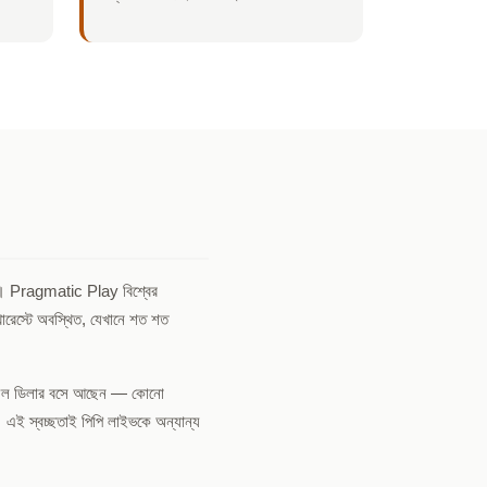
য়। Pragmatic Play বিশ্বের
ুখারেস্টে অবস্থিত, যেখানে শত শত
য়েল ডিলার বসে আছেন — কোনো
। এই স্বচ্ছতাই পিপি লাইভকে অন্যান্য