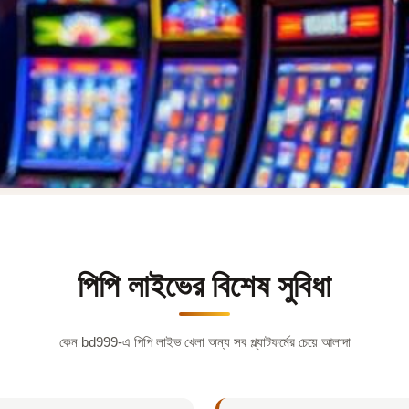
পিপি লাইভের বিশেষ সুবিধা
কেন bd999-এ পিপি লাইভ খেলা অন্য সব প্ল্যাটফর্মের চেয়ে আলাদা