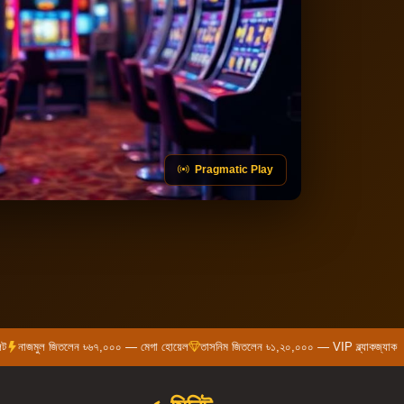
Pragmatic Play
জমুল জিতলেন ৳৬৭,০০০ — মেগা হোয়েল
তাসনিম জিতলেন ৳১,২০,০০০ — VIP ব্ল্যাকজ্যাক