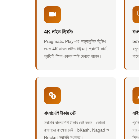
4K লাইভ স্ট্রিমিং
বাংল
Pragmatic Play-এর অত্যাধুনিক স্টুডিও
bd99
থেকে 4K মানের লাইভ স্ট্রিম। প্রতিটি কার্ড,
বলুন
প্রতিটি স্পিন একদম স্পষ্ট দেখতে পাবেন।
পাব
বাংলাদেশি টাকায় বেট
লাইভ
সরাসরি বাংলাদেশি টাকায় বেট করুন। কোনো
প্রত
রূপান্তর ঝামেলা নেই। bKash, Nagad ও
গত ৫
Rocket সরাসরি সংযুক্ত।
সিদ্