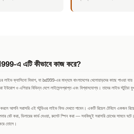
d999-এ এটি কীভাবে কাজ করে?
াইভ ক্যাসিনো বিভাগ, যা bd999-এর মাধ্যমে বাংলাদেশের খেলোয়াড়দের কাছে পাওয়া যা
ারা ইউরোপ ও এশিয়ার বিভিন্ন দেশে লাইসেন্সপ্রাপ্ত এবং বিশ্বাসযোগ্য। তাদের লাইভ স্টুডিো ব
করলে আপনি সরাসরি এই স্টুডিওর লাইভ ফিড দেখতে পাবেন। একটি রিয়েল টেবিলে একজন রি
নার বেট করা, ডিলারের কার্ড দেওয়া, রুলেট স্পিন করা — সবকিছুই সরাসরি চোখের সামনে ঘটে
 করে তোলে।