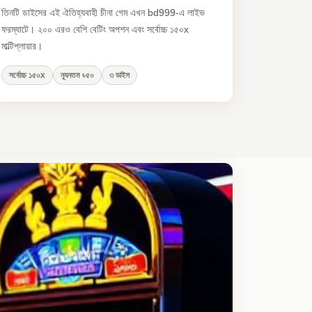
তিনটি ডাইসের এই ঐতিহ্যবাহী চীনা গেম এখন bd999-এ লাইভ
ফরম্যাটে। ২০০ এরও বেশি বেটিং অপশন এবং সর্বোচ্চ ১৫০x
মাল্টিপ্লায়ার।
সর্বোচ্চ ১৫০x
ন্যূনতম ৳৫০
৩ ডাইস